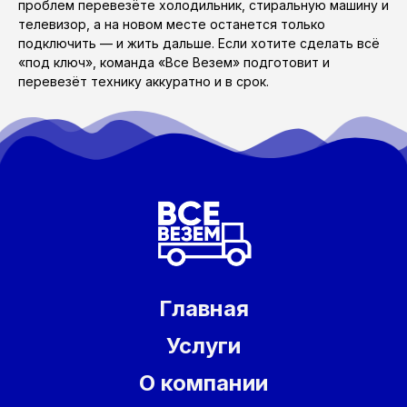
проблем перевезёте холодильник, стиральную машину и
телевизор, а на новом месте останется только
подключить — и жить дальше. Если хотите сделать всё
«под ключ», команда «Все Везем» подготовит и
перевезёт технику аккуратно и в срок.
Главная
Услуги
О компании