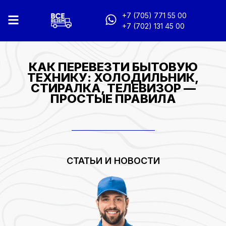
+7 (705) 771 55 00
+7 (702) 131 45 00
КАК ПЕРЕВЕЗТИ БЫТОВУЮ
ТЕХНИКУ: ХОЛОДИЛЬНИК,
СТИРАЛКА, ТЕЛЕВИЗОР —
ПРОСТЫЕ ПРАВИЛА
СТАТЬИ И НОВОСТИ