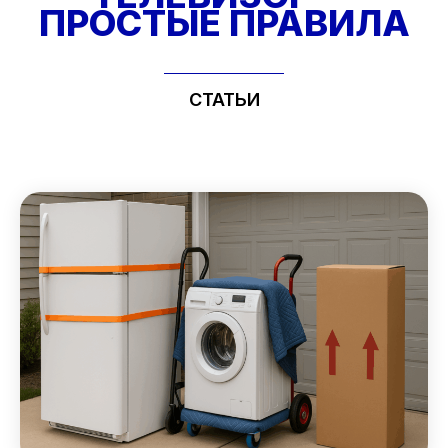
ПРОСТЫЕ ПРАВИЛА
СТАТЬИ